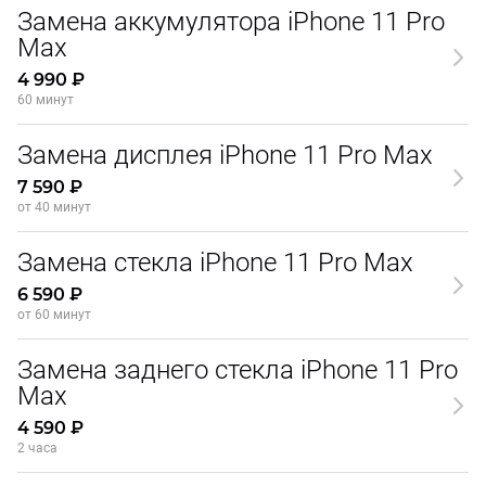
Замена аккумулятора iPhone 11 Pro
Max
4 990 ₽
60 минут
Замена дисплея iPhone 11 Pro Max
7 590 ₽
от 40 минут
Замена стекла iPhone 11 Pro Max
6 590 ₽
от 60 минут
Замена заднего стекла iPhone 11 Pro
Max
4 590 ₽
2 часа