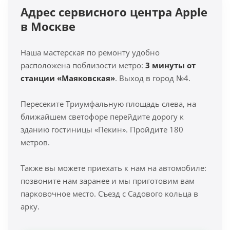
Адрес сервисного центра Apple
в Москве
Наша мастерская по ремонту удобно
расположена поблизости метро:
3 минуты от
станции «Маяковская»
. Выход в город №4.
Пересеките Триумфальную площадь слева, на
ближайшем светофоре перейдите дорогу к
зданию гостиницы «Пекин». Пройдите 180
метров.
Также вы можете приехать к нам на автомобиле:
позвоните нам заранее и мы приготовим вам
парковочное место. Съезд с Садового кольца в
арку.