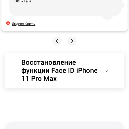
быстро.
Яндекс Карты
Восстановление
функции Face ID iPhone
11 Pro Max