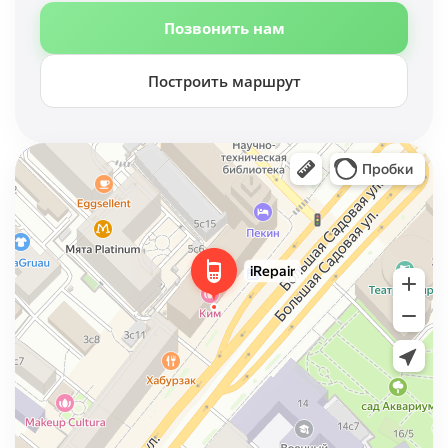
Позвонить нам
Построить маршрут