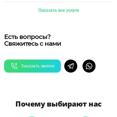
Показать все услуги
Есть вопросы?
Свяжитесь с нами
Заказать звонок
Почему выбирают нас