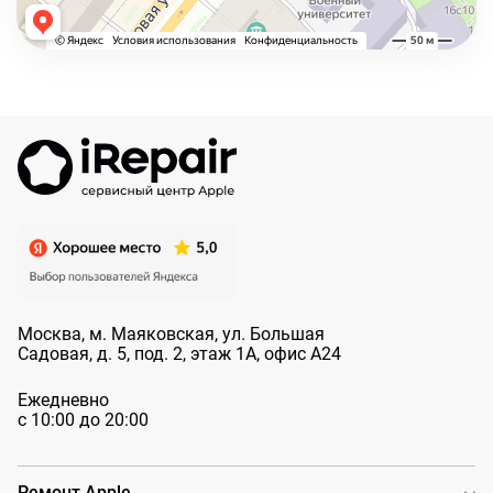
Москва, м. Маяковская, ул. Большая
Садовая, д. 5, под. 2, этаж 1А, офис А24
Ежедневно
с 10:00 до 20:00
Ремонт Apple