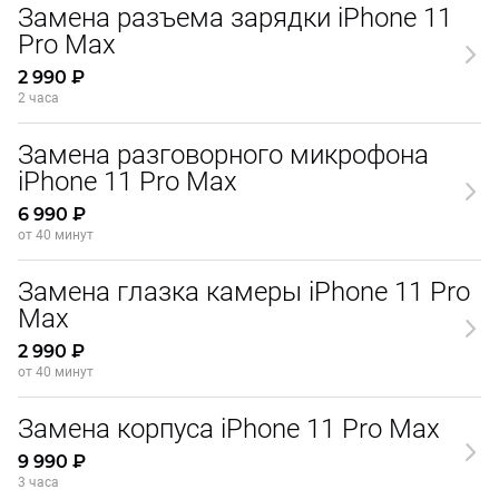
Замена разъема зарядки iPhone 11
Pro Max
2 990 ₽
2 часа
Замена разговорного микрофона
iPhone 11 Pro Max
6 990 ₽
от 40 минут
Замена глазка камеры iPhone 11 Pro
Max
2 990 ₽
от 40 минут
Замена корпуса iPhone 11 Pro Max
9 990 ₽
3 часа