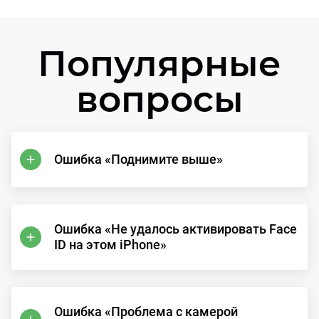
Популярные
вопросы
Ошибка «Поднимите выше»
Ошибка «Не удалось активировать Face
ID на этом iPhone»
Ошибка «Проблема с камерой