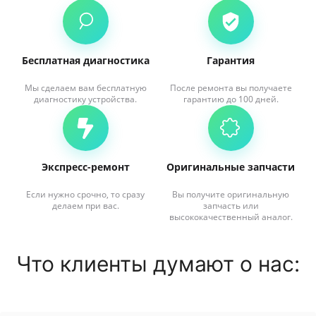
Бесплатная диагностика
Гарантия
Мы сделаем вам бесплатную
После ремонта вы получаете
диагностику устройства.
гарантию до 100 дней.
Экспресс-ремонт
Оригинальные запчасти
Если нужно срочно, то сразу
Вы получите оригинальную
делаем при вас.
запчасть или
высококачественный аналог.
Что клиенты думают о нас: