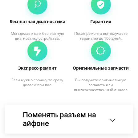
Бесплатная диагностика
Гарантия
Мы сделаем вам бесплатную
После ремонта вы получаете
диагностику устройства.
гарантию до 100 дней.
Экспресс-ремонт
Оригинальные запчасти
Если нужно срочно, то сразу
Вы получите оригинальную
делаем при вас.
запчасть или
высококачественный аналог.
Поменять разъем на
айфоне