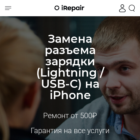
Замена
разъема
зарядки
(Lightning /
USB-C) на
iPhone
Ремонт от 500₽
Гарантия на все услуги