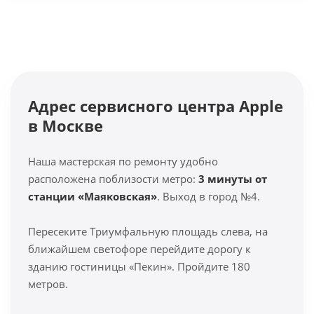
Адрес сервисного центра Apple
в Москве
Наша мастерская по ремонту удобно
расположена поблизости метро:
3 минуты от
станции «Маяковская»
. Выход в город №4.
Пересеките Триумфальную площадь слева, на
ближайшем светофоре перейдите дорогу к
зданию гостиницы «Пекин». Пройдите 180
метров.