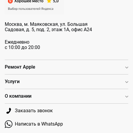
Москва, м. Маяковская, ул. Большая
Садовая, д. 5, под. 2, этаж 1А, офис А24
Ежедневно
с 10:00 до 20:00
Ремонт Apple
Услуги
О компании
Заказать звонок
Написать в WhatsApp