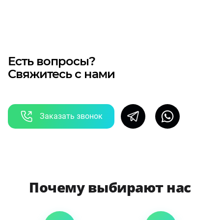
Есть вопросы?
Свяжитесь с нами
Заказать звонок
Почему выбирают нас