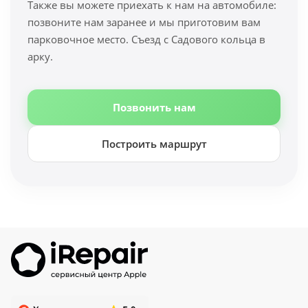
Также вы можете приехать к нам на автомобиле:
позвоните нам заранее и мы приготовим вам
парковочное место. Съезд с Садового кольца в
арку.
Позвонить нам
Построить маршрут