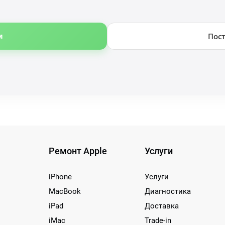
м
Пос
Ремонт Apple
Услуги
iPhone
Услуги
MacBook
Диагностика
iPad
Доставка
iMac
Trade-in