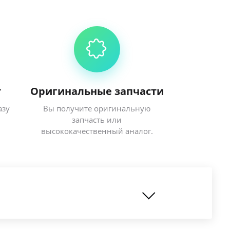
т
Оригинальные запчасти
азу
Вы получите оригинальную
запчасть или
высококачественный аналог.