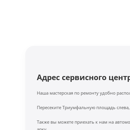
Адрес сервисного цент
Наша мастерская по ремонту удобно распо
Пересеките Триумфальную площадь слева,
Также вы можете приехать к нам на автомо
арку.