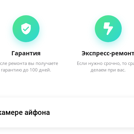
Гарантия
Экспресс-ремон
сле ремонта вы получаете
Если нужно срочно, то ср
гарантию до 100 дней.
делаем при вас.
 камере айфона