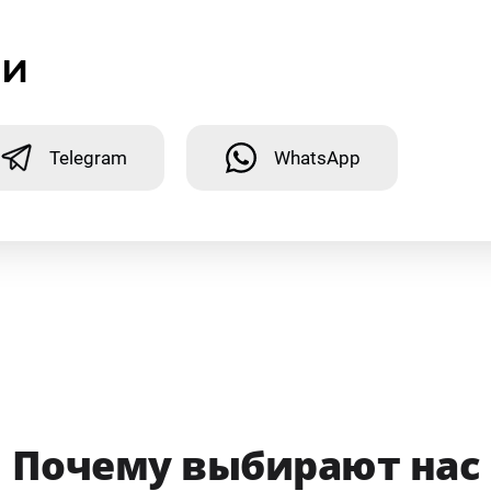
ми
Telegram
WhatsApp
Почему выбирают нас