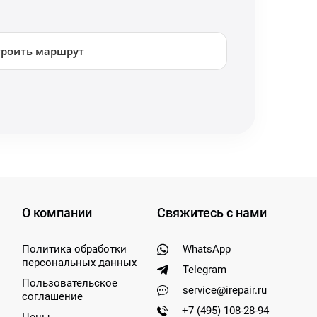
троить маршрут
О компании
Свяжитесь с нами
Политика обработки
WhatsApp
персональных данных
Telegram
Пользовательское
service@irepair.ru
соглашение
+7 (495) 108-28-94