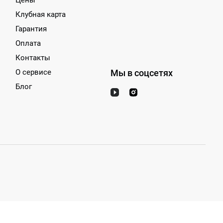
Цены
Клубная карта
Гарантия
Оплата
Контакты
О сервисе
Мы в соцсетях
Блог