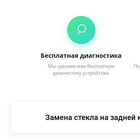
Бесплатная диагностика
Мы сделаем вам бесплатную
По
диагностику устройства.
Замена стекла на задней