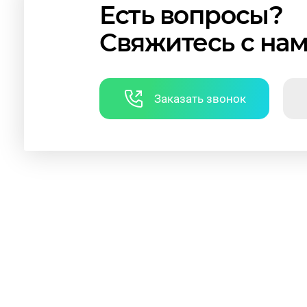
Есть вопросы?
Свяжитесь с на
Заказать звонок