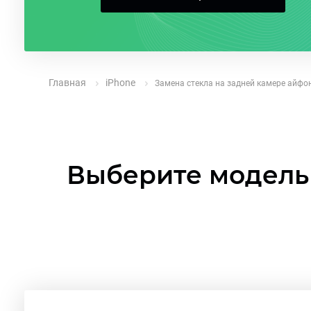
Главная
iPhone
Замена стекла на задней камере айфо
Выберите модель 