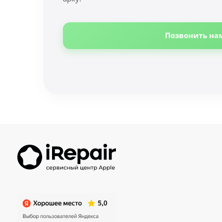
Позвонить на