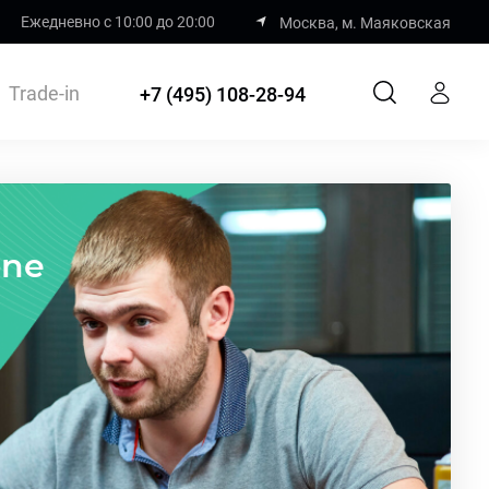
Ежедневно с 10:00 до 20:00
Москва, м. Маяковская
Trade-in
+7 (495) 108-28-94
one